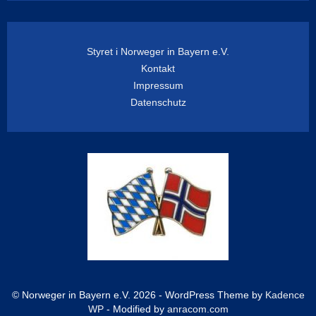
Styret i Norweger in Bayern e.V.
Kontakt
Impressum
Datenschutz
© Norweger in Bayern e.V. 2026 - WordPress Theme by
Kadence
WP
- Modified by
anracom.com