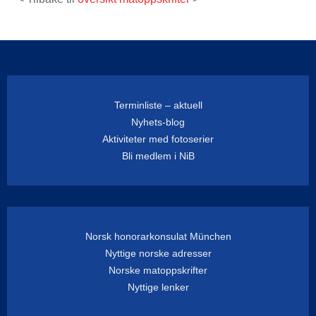
Terminliste – aktuell
Nyhets-blog
Aktiviteter med fotoserier
Bli medlem i NiB
Norsk honorarkonsulat München
Nyttige norske adresser
Norske matoppskrifter
Nyttige lenker