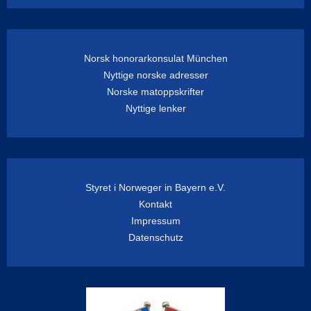
Norsk honorarkonsulat München
Nyttige norske adresser
Norske matoppskrifter
Nyttige lenker
Styret i Norweger in Bayern e.V.
Kontakt
Impressum
Datenschutz