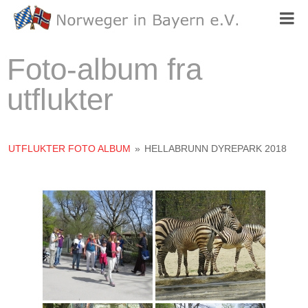
Foto-album fra
utflukter
UTFLUKTER FOTO ALBUM
»
HELLABRUNN DYREPARK 2018