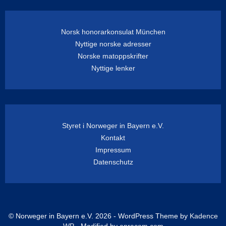
Norsk honorarkonsulat München
Nyttige norske adresser
Norske matoppskrifter
Nyttige lenker
Styret i Norweger in Bayern e.V.
Kontakt
Impressum
Datenschutz
© Norweger in Bayern e.V. 2026 - WordPress Theme by
Kadence