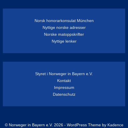
Norsk honorarkonsulat München
Nyttige norske adresser
Norske matoppskrifter
Nyttige lenker
Styret i Norweger in Bayern e.V.
Kontakt
Impressum
Datenschutz
© Norweger in Bayern e.V. 2026 - WordPress Theme by
Kadence