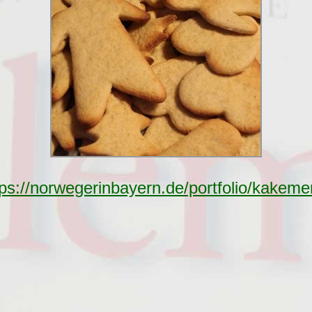
tps://norwegerinbayern.de/portfolio/kakeme